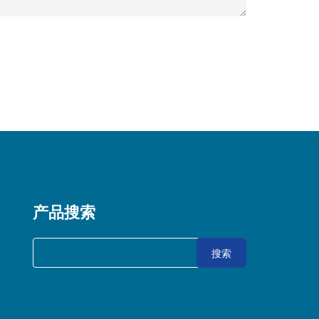
产品搜索
搜索