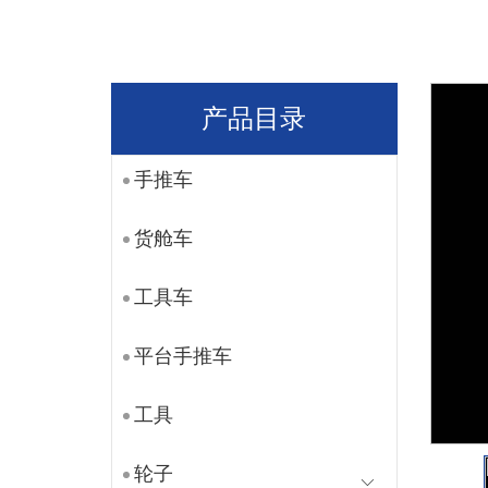
产品目录
手推车
货舱车
工具车
平台手推车
工具
轮子