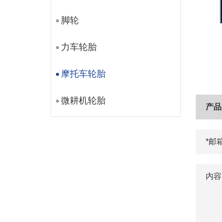
脚轮
力车轮胎
摩托车轮胎
微耕机轮胎