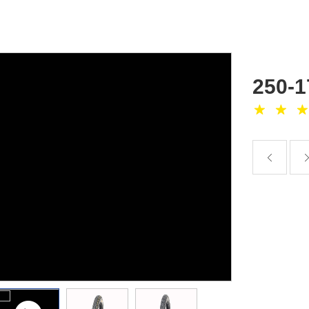
250-1