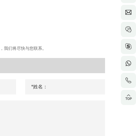
，我们将尽快与您联系。