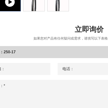
立即询价
如果您对产品有任何疑问或需求，请填写以下表格