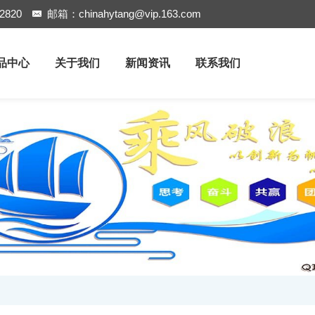
2820
邮箱：
chinahytang@vip.163.com
品中心
关于我们
新闻资讯
联系我们