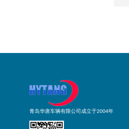
青岛华唐车辆有限公司成立于2004年