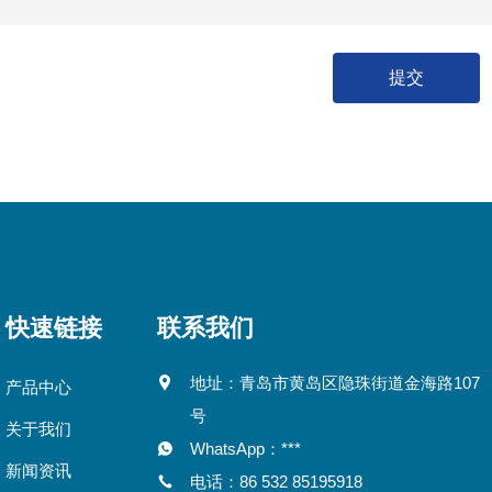
提交
快速链接
联系我们
地址：青岛市黄岛区隐珠街道金海路107
产品中心
号
关于我们
WhatsApp：
***
新闻资讯
电话：
86 532 85195918