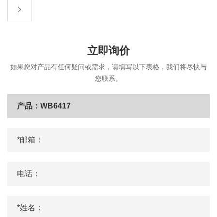
立即询价
如果您对产品有任何疑问或需求，请填写以下表格，我们将尽快与
您联系。