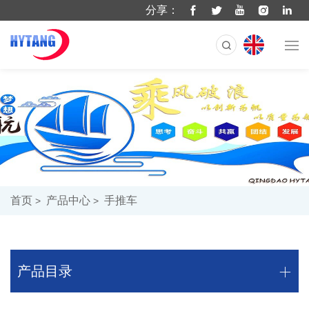
分享：
首页
产品中心
手推车
产品目录