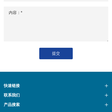
提交
快速链接
联系我们
产品搜索