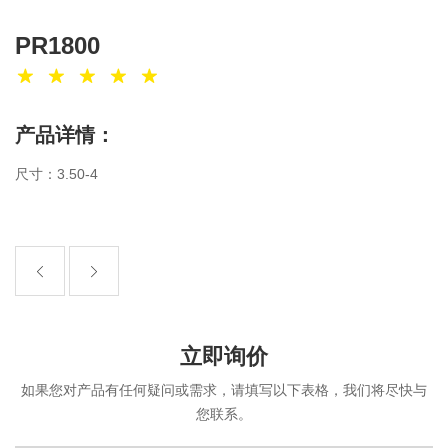
PR1800
产品详情：
尺寸：3.50-4
立即询价
如果您对产品有任何疑问或需求，请填写以下表格，我们将尽快与
您联系。