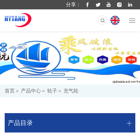
分享：
首页
产品中心
轮子
充气轮
产品目录