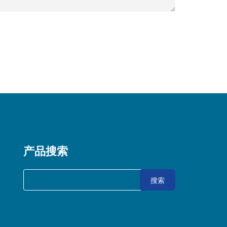
产品搜索
搜索