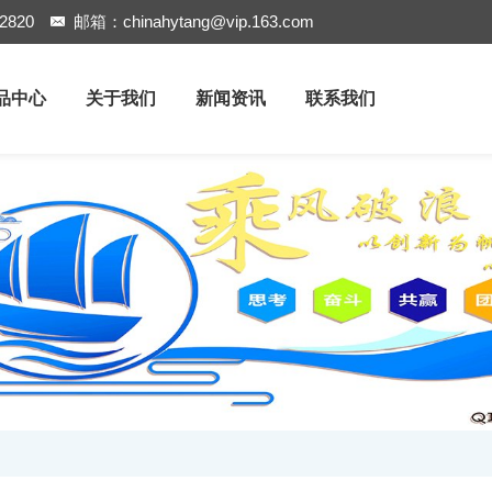
2820
邮箱：
chinahytang@vip.163.com
品中心
关于我们
新闻资讯
联系我们