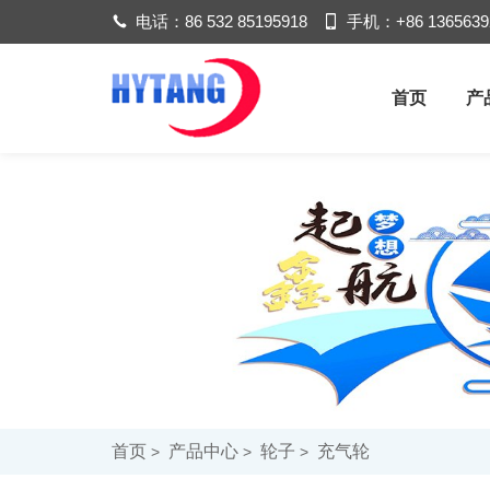
电话：
86 532 85195918
手机：
+86 1365639
首页
产
首页
产品中心
轮子
充气轮