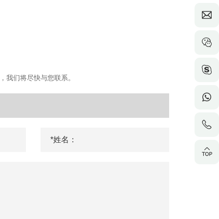
，我们将尽快与您联系。