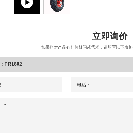
立即询价
如果您对产品有任何疑问或需求，请填写以下表格