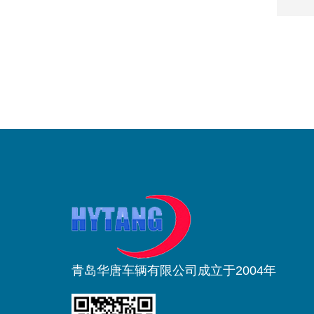
青岛华唐车辆有限公司成立于2004年