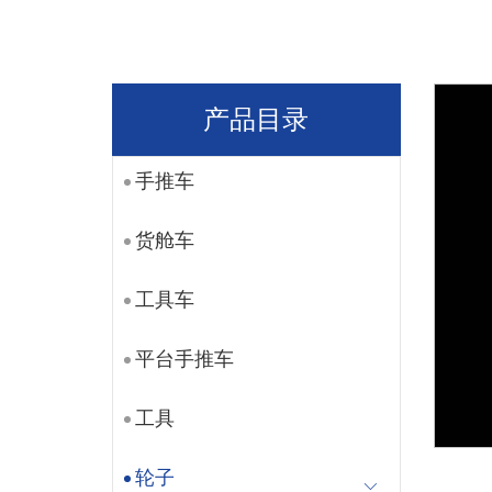
产品目录
手推车
货舱车
工具车
平台手推车
工具
轮子