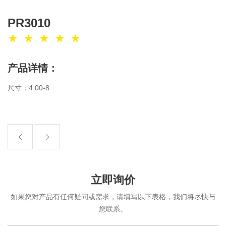
PR3010
产品详情：
尺寸：4.00-8
立即询价
如果您对产品有任何疑问或需求，请填写以下表格，我们将尽快与
您联系。