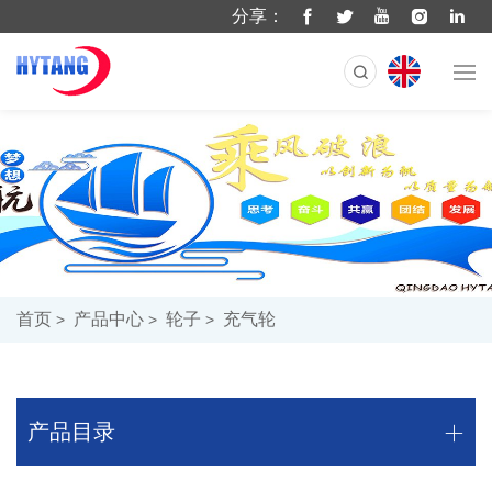
分享：
首页
产品中心
轮子
充气轮
产品目录