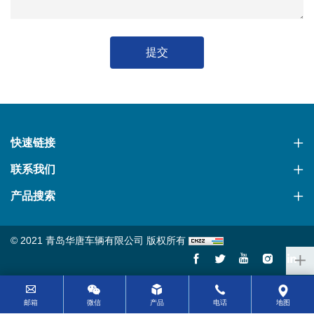
提交
快速链接
联系我们
产品搜索
© 2021 青岛华唐车辆有限公司 版权所有
邮箱
微信
产品
电话
地图