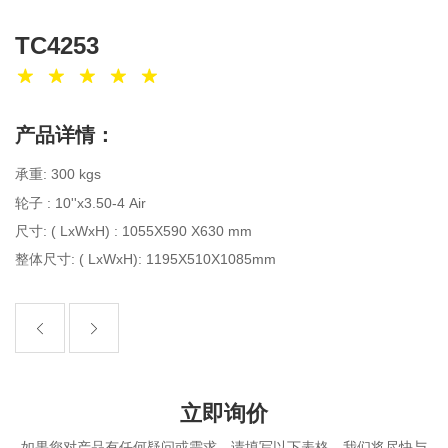
TC4253
产品详情：
: 300 kgs
承重
轮子 : 10''x3.50-4 Air
尺寸: ( LxWxH) : 1055X590 X630 mm
整体尺寸: ( LxWxH): 1195X510X1085mm
立即询价
如果您对产品有任何疑问或需求，请填写以下表格，我们将尽快与