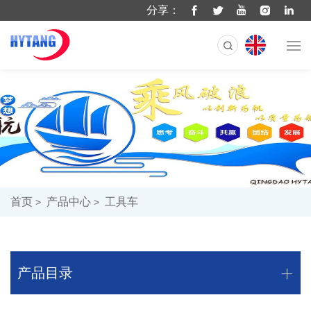
分享：
首页
产品中心
工具车
产品目录