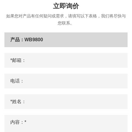
立即询价
如果您对产品有任何疑问或需求，请填写以下表格，我们将尽快与
您联系。