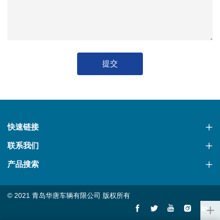
提交
快速链接
联系我们
产品搜索
© 2021 青岛华唐车辆有限公司 版权所有