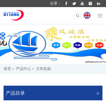
分享：
首页
产品中心
力车轮胎
产品目录