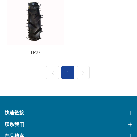
TP27
1
快速链接
联系我们
产品搜索