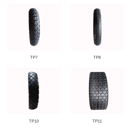
TP7
TP8
TP10
TP11