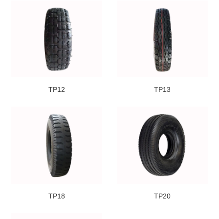
TP12
TP13
TP18
TP20